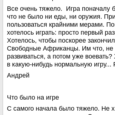
Все очень тяжело. Игра поначалу 
что не было ни еды, ни оружия. Пр
пользоваться крайними мерами. По
хотелось играть: просто первый раз
Хотелось, чтобы поскорее закончил
Свободные Африканцы. Им что, не 
развиваться, а потом уже воевать?
в какую-нибудь нормальную игру... 
Андрей
Что было на игре
С самого начала было тяжело. Не х