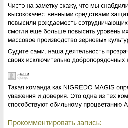
Чисто на заметку скажу, что мы снабдил
высококачественными средствами защи
повысили рождаемость сотрудничающих 
смогли еще больше повысить уровень их
массовое производство зерновых культу
Судите сами. наша деятельность прозра
своих исключительно добропорядочных 
дженго
djengo
Такая команда как NIGREDO MAGIS опр
уважения и доверия. Это одна из тех ко
способствуют обильному процветанию А
Прокомментировать запись: