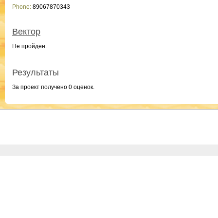
Phone:
89067870343
Вектор
Не пройден.
Результаты
За проект получено 0 оценок.